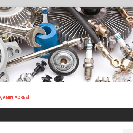
ÇANIN ADRESI